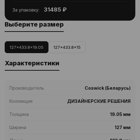
31485 ₽
За упаковку:
Выберите размер
127x433.8x19.05
127x433.8x15
Характеристики
Производитель
Coswick (Беларусь)
Коллекция
ДИЗАЙНЕРСКИЕ РЕШЕНИЯ
Толщина
19.05 мм
Ширина
127 мм