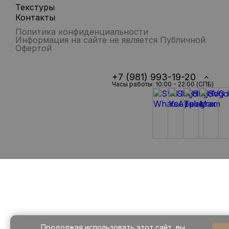
Текстуры
Контакты
Политика конфиденциальности
Информация на сайте не является Публичной
Офертой
+7 (981) 993-19-20
Часы работы: 10:00 - 22:00 (СПБ)
Продолжая использовать этот сайт, вы