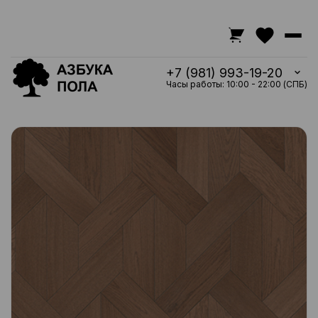
+7 (981) 993-19-20
Часы работы: 10:00 - 22:00 (СПБ)