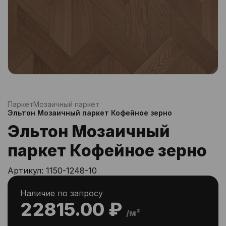
Паркет
Мозаичный паркет
Эльтон Мозаичный паркет Кофейное зерно
Эльтон Мозаичный
паркет Кофейное зерно
Артикул:
1150-1248-10
Наличие по запросу
22815.00 ₽
/м²