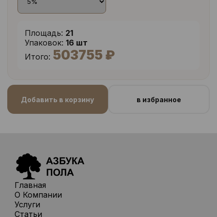
Площадь:
21
Упаковок:
16 шт
503755 ₽
Итого:
Добавить в корзину
в избранное
Главная
О Компании
Услуги
Статьи