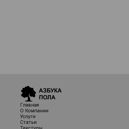
Главная
О Компании
Услуги
Статьи
Текстуры