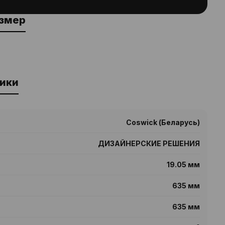
азмер
ики
Coswick (Беларусь)
ДИЗАЙНЕРСКИЕ РЕШЕНИЯ
19.05 мм
635 мм
635 мм