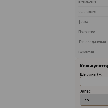
в упаковке
селлекция
фаска
Покрытие
Тип соединения
Гарантия
Калькулято
Ширина (м)
Запас