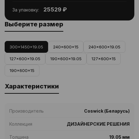
25529 ₽
За упаковку:
Выберите размер
300x1450x19.05
240x600x15
240x600x19.05
127x600x19.05
190x600x19.05
127x600x15
190x600x15
Характеристики
Производитель
Coswick (Беларусь)
Коллекция
ДИЗАЙНЕРСКИЕ РЕШЕНИЯ
Толщина
19.05 мм