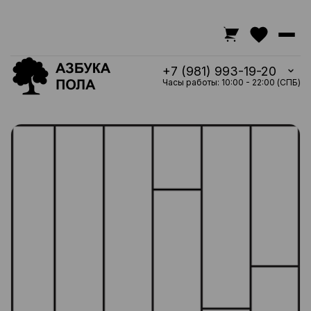
+7 (981) 993-19-20
Часы работы: 10:00 - 22:00 (СПБ)