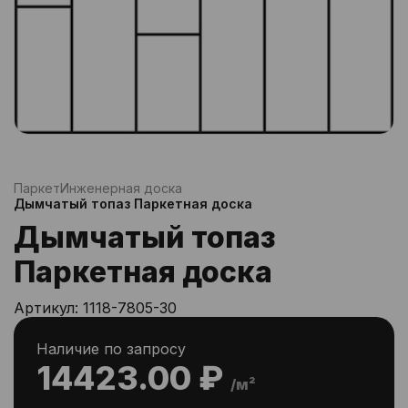
Паркет
Инженерная доска
Дымчатый топаз Паркетная доска
Дымчатый топаз
Паркетная доска
Артикул:
1118-7805-30
Наличие по запросу
14423.00 ₽
/м²