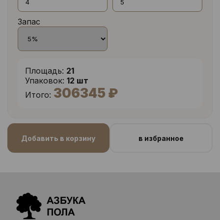
Запас
Площадь:
21
Упаковок:
12 шт
306345 ₽
Итого:
Добавить в корзину
в избранное