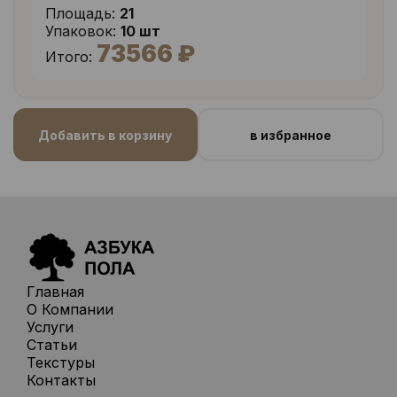
Площадь:
21
Упаковок:
10 шт
73566 ₽
Итого:
Добавить в корзину
в избранное
Главная
О Компании
Услуги
Статьи
Текстуры
Контакты