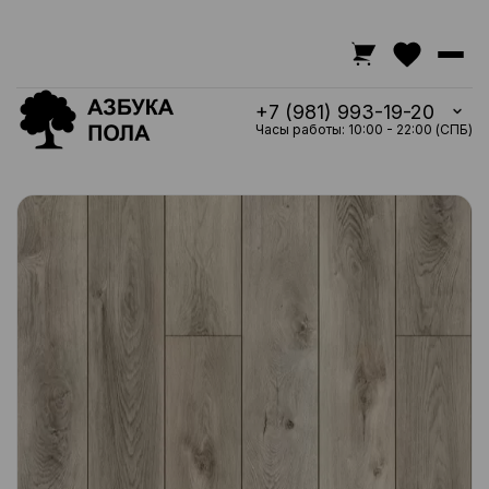
+7 (981) 993-19-20
Часы работы: 10:00 - 22:00 (СПБ)