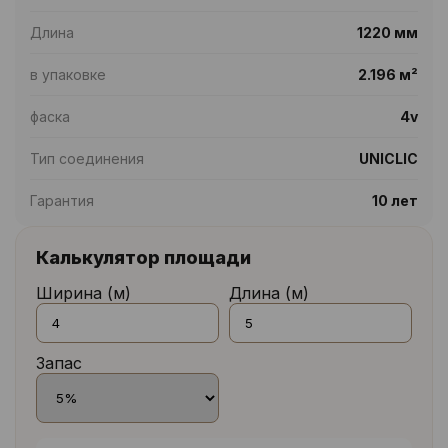
Длина
1220 мм
в упаковке
2.196 м²
фаска
4v
Тип соединения
UNICLIC
Гарантия
10 лет
Калькулятор площади
Ширина (м)
Длина (м)
Запас