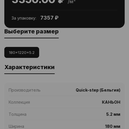
/м²
7357 ₽
За упаковку:
Выберите размер
180x1220x5.2
Характеристики
Производитель
Quick-step (Бельгия)
Коллекция
КАНЬОН
Толщина
5.2 мм
Ширина
180 мм