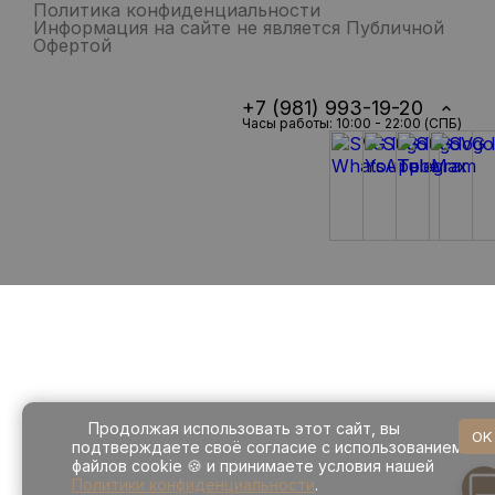
Политика конфиденциальности
Информация на сайте не является Публичной
Офертой
+7 (981) 993-19-20
Часы работы: 10:00 - 22:00 (СПБ)
Продолжая использовать этот сайт, вы
OK
подтверждаете своё согласие с использованием
файлов cookie 🍪 и принимаете условия нашей
Политики конфиденциальности
.