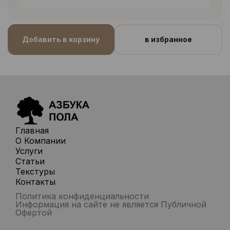
Добавить в корзину
в избранное
Главная
О Компании
Услуги
Статьи
Текстуры
Контакты
Политика конфиденциальности
Информация на сайте не является Публичной
Офертой