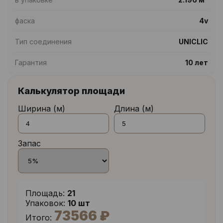
фаска
4v
Тип соединения
UNICLIC
Гарантия
10 лет
Калькулятор площади
Ширина (м)
Длина (м)
Запас
Площадь:
21
Упаковок:
10 шт
73566 ₽
Итого: