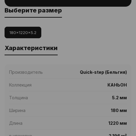
Выберите размер
180x1220x5.2
Характеристики
Производитель
Quick-step (Бельгия)
Коллекция
КАНЬОН
Толщина
5.2 мм
Ширина
180 мм
Длина
1220 мм
в упаковке
2.196 м²