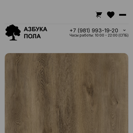
+7 (981) 993-19-20
Часы работы: 10:00 - 22:00 (СПБ)