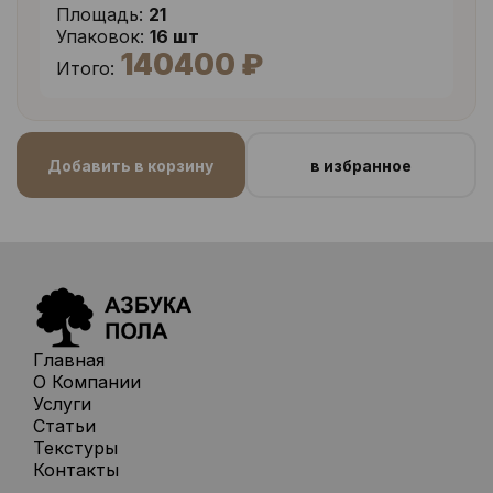
Площадь:
21
Упаковок:
16 шт
140400 ₽
Итого:
Добавить в корзину
в избранное
Главная
О Компании
Услуги
Статьи
Текстуры
Контакты