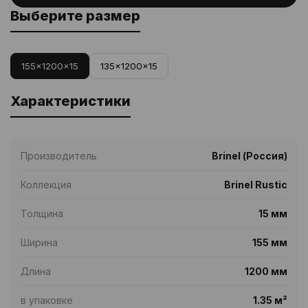
Выберите размер
155x1200x15
135x1200x15
Характеристики
Производитель
Brinel (Россия)
Коллекция
Brinel Rustic
Толщина
15 мм
Ширина
155 мм
Длина
1200 мм
в упаковке
1.35 м²