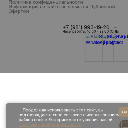
Политика конфиденциальности
Информация на сайте не является Публичной
Офертой
+7 (981) 993-19-20
Часы работы: 10:00 - 22:00 (СПБ)
Продолжая использовать этот сайт, вы
OK
подтверждаете своё согласие с использованием
файлов cookie 🍪 и принимаете условия нашей
Политики конфиденциальности
.