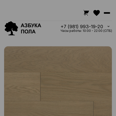
+7 (981) 993-19-20
Часы работы: 10:00 - 22:00 (СПБ)