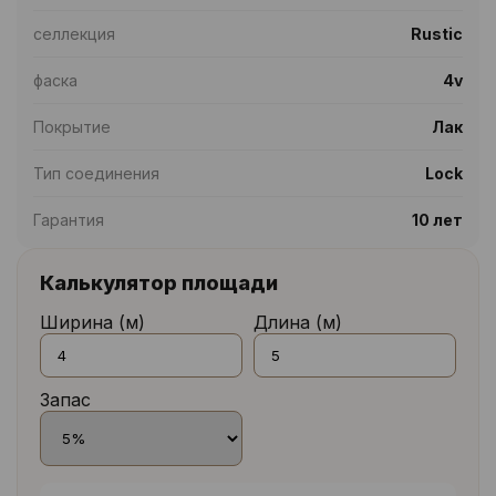
селлекция
Rustic
фаска
4v
Покрытие
Лак
Тип соединения
Lock
Гарантия
10 лет
Калькулятор площади
Ширина (м)
Длина (м)
Запас