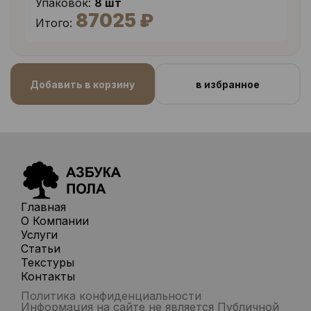
Упаковок:
8 шт
87025 ₽
Итого:
Добавить в корзину
в избранное
Главная
О Компании
Услуги
Статьи
Текстуры
Контакты
Политика конфиденциальности
Информация на сайте не является Публичной