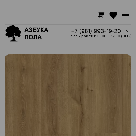
+7 (981) 993-19-20
Часы работы: 10:00 - 22:00 (СПБ)