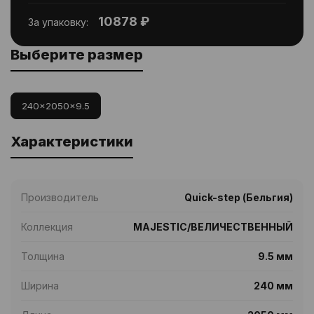
10878 ₽
За упаковку:
Выберите размер
240x2050x9.5
Характеристики
Производитель
Quick-step (Бельгия)
Коллекция
MAJESTIC/ВЕЛИЧЕСТВЕННЫЙ
Толщина
9.5 мм
Ширина
240 мм