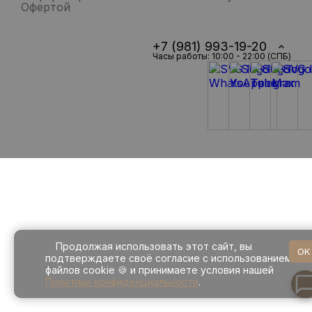
Офертой
+7 (981) 993-19-20
Часы работы: 10:00 - 22:00 (СПБ)
Продолжая использовать этот сайт, вы
OK
подтверждаете своё согласие с использованием
файлов cookie 🍪 и принимаете условия нашей
Политики конфиденциальности
.