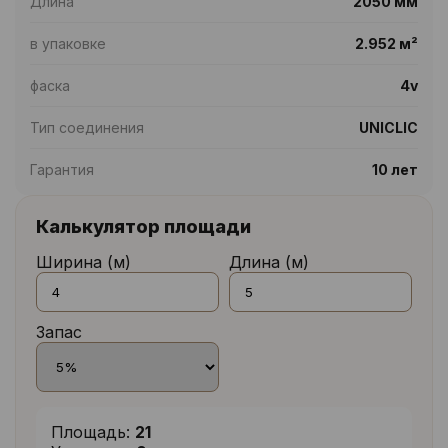
Длина
2050 мм
в упаковке
2.952 м²
фаска
4v
Тип соединения
UNICLIC
Гарантия
10 лет
Калькулятор площади
Ширина (м)
Длина (м)
Запас
Площадь:
21