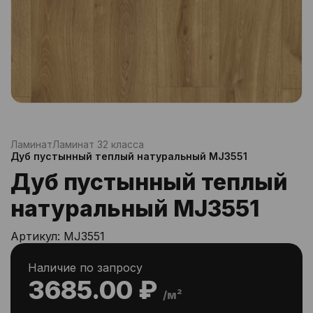
Ламинат
Ламинат 32 класса
Дуб пустынный теплый натуральный MJ3551
Дуб пустынный теплый
натуральный MJ3551
Артикул:
MJ3551
Наличие по запросу
3685.00 ₽
/м²