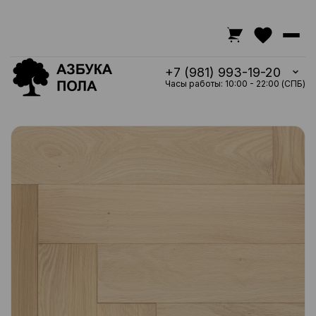
+7 (981) 993-19-20
Часы работы: 10:00 - 22:00 (СПБ)