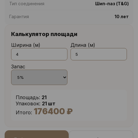
Тип соединения
Шип-паз (T&G)
Гарантия
10 лет
Калькулятор площади
Ширина (м)
Длина (м)
Запас
Площадь:
21
Упаковок:
21 шт
176400 ₽
Итого: