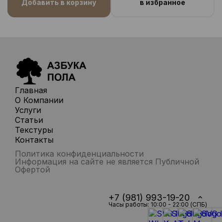
Добавить в корзину
в избранное
Главная
О Компании
Услуги
Статьи
Текстуры
Контакты
Политика конфиденциальности
Информация на сайте не является Публичной
Офертой
+7 (981) 993-19-20
Часы работы: 10:00 - 22:00 (СПБ)