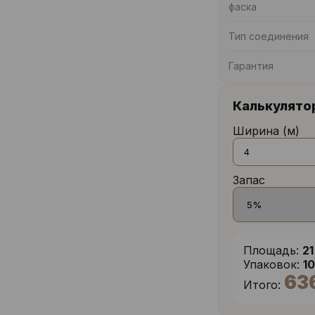
фаска
Тип соединения
Гарантия
Калькулято
Ширина (м)
Запас
Площадь:
21
Упаковок:
1
63
Итого: