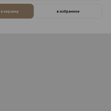
в корзину
в избранное