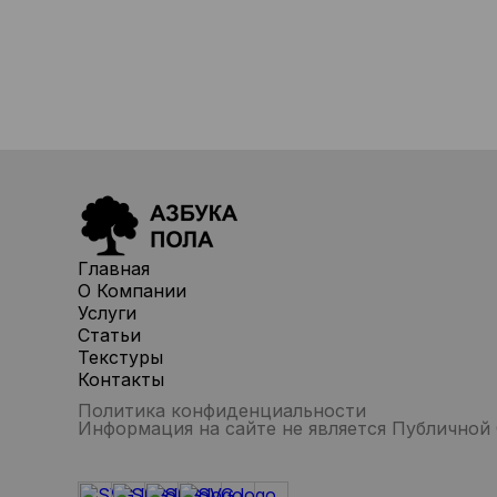
Главная
О Компании
Услуги
Статьи
Текстуры
Контакты
Политика конфиденциальности
Информация на сайте не является Публичной