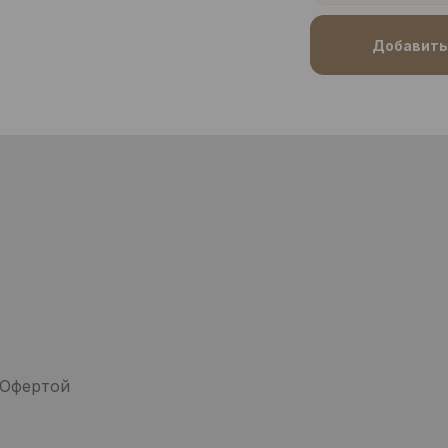
Добавить 
 Офертой