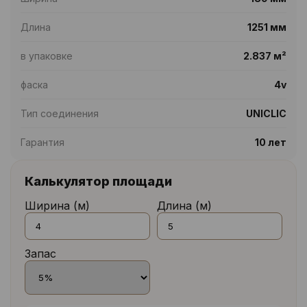
Длина
1251 мм
в упаковке
2.837 м²
фаска
4v
Тип соединения
UNICLIC
Гарантия
10 лет
Калькулятор площади
Ширина (м)
Длина (м)
Запас