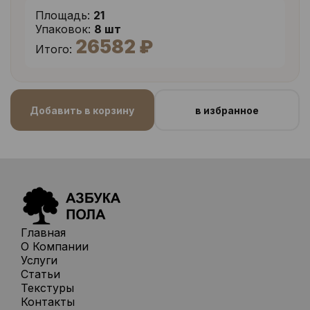
Площадь:
21
Упаковок:
8 шт
26582 ₽
Итого:
Добавить в корзину
в избранное
Главная
О Компании
Услуги
Статьи
Текстуры
Контакты