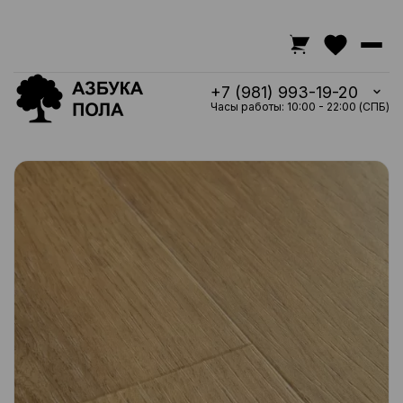
+7 (981) 993-19-20
Часы работы: 10:00 - 22:00 (СПБ)