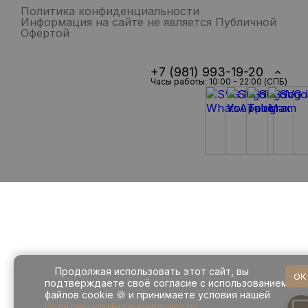
Политика конфиденциальности
Информация на сайте не является Публичной
Офертой
+7 (981) 993-19-20
Часы работы: 10:00 - 22:00 (СПБ)
Продолжая использовать этот сайт, вы
OK
подтверждаете своё согласие с использованием
файлов cookie 🍪 и принимаете условия нашей
Политики конфиденциальности
.