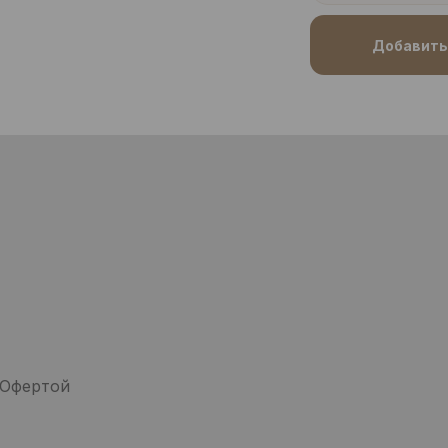
Добавить 
 Офертой