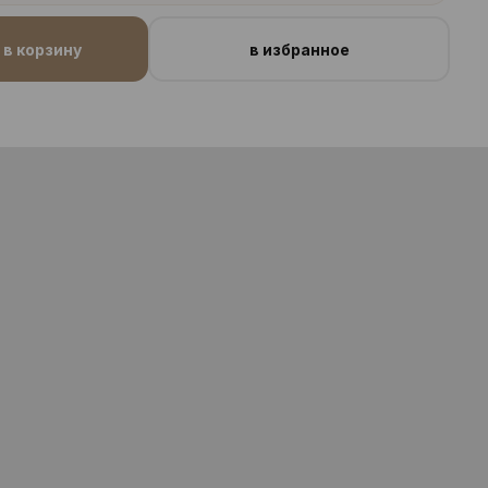
в корзину
в избранное