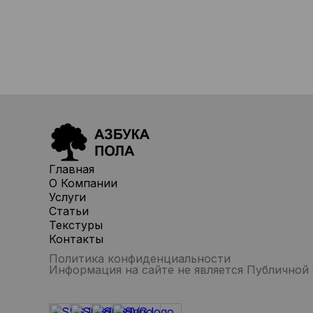
Главная
О Компании
Услуги
Статьи
Текстуры
Контакты
Политика конфиденциальности
Информация на сайте не является Публичной