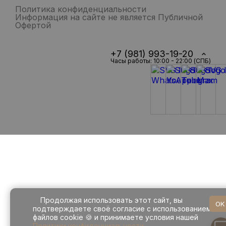
Политика конфиденциальности
Информация на сайте не является Публичной
Офертой
+7 (981) 993-19-20
Часы работы: 10:00 - 22:00 (СПБ)
Продолжая использовать этот сайт, вы
OK
подтверждаете своё согласие с использованием
файлов cookie 🍪 и принимаете условия нашей
Политики конфиденциальности
.