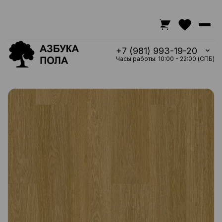
+7 (981) 993-19-20
Часы работы: 10:00 - 22:00 (СПБ)