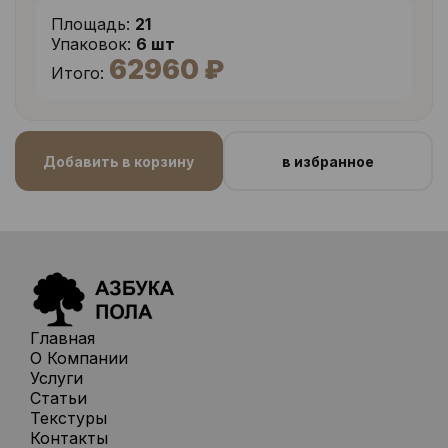
Площадь:
21
Упаковок:
6 шт
62960 ₽
Итого:
Добавить в корзину
в избранное
Главная
О Компании
Услуги
Статьи
Текстуры
Контакты