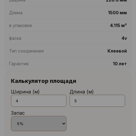
Длина
1500 мм
в упаковке
4.115 м²
фаска
4v
Тип соединения
Клеевой
Гарантия
10 лет
Калькулятор площади
Ширина (м)
Длина (м)
Запас