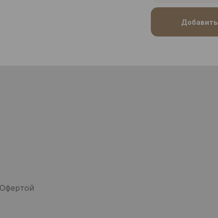
Добавить 
 Офертой