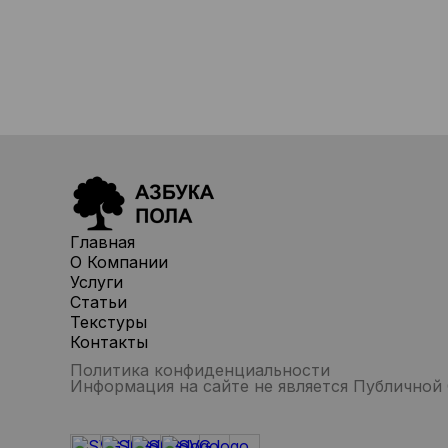
Главная
О Компании
Услуги
Статьи
Текстуры
Контакты
Политика конфиденциальности
Информация на сайте не является Публичной