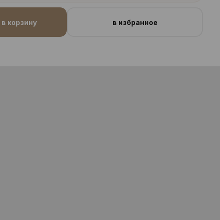
в корзину
в избранное