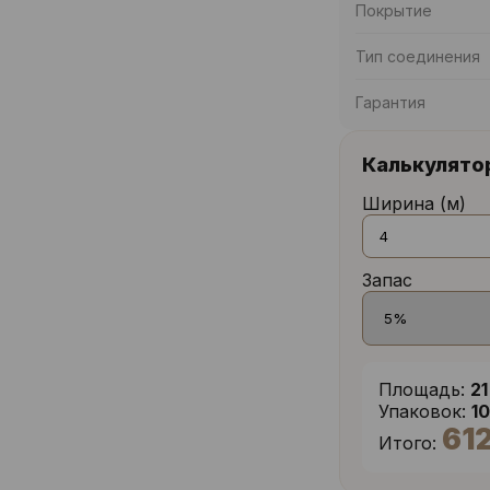
Покрытие
Тип соединения
Гарантия
Калькулято
Ширина (м)
Запас
Площадь:
21
Упаковок:
1
61
Итого: