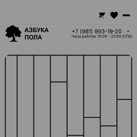
+7 (981) 993-19-20
Часы работы: 10:00 - 22:00 (СПБ)