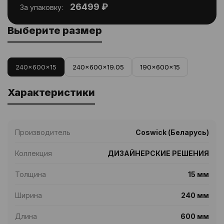
26499 ₽
За упаковку:
Выберите размер
240x600x15
240x600x19.05
190x600x15
Характеристики
Производитель
Coswick (Беларусь)
Коллекция
ДИЗАЙНЕРСКИЕ РЕШЕНИЯ
Толщина
15 мм
Ширина
240 мм
Длина
600 мм