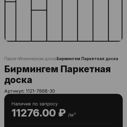
Паркет
Инженерная доска
Бирмингем Паркетная доска
Бирмингем Паркетная
доска
Артикул:
1121-7868-30
Наличие по запросу
11276.00 ₽
/м²