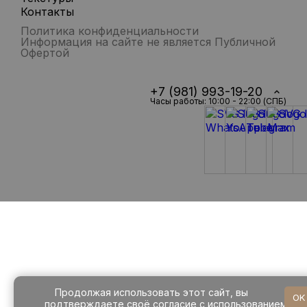
Контакты
Политика конфиденциальности
Информация на сайте не является Публичной
Офертой
+7 (981) 993-19-20
Часы работы: 10:00 - 22:00 (СПБ)
Продолжая использовать этот сайт, вы
OK
подтверждаете своё согласие с использованием