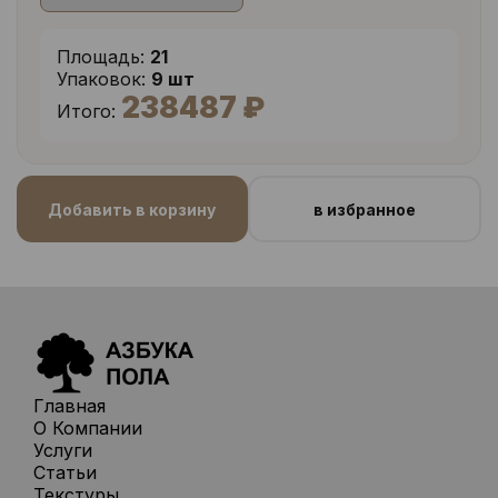
Площадь:
21
Упаковок:
9 шт
238487 ₽
Итого:
Добавить в корзину
в избранное
Главная
О Компании
Услуги
Статьи
Текстуры