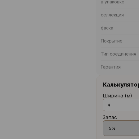
в упаковке
селлекция
фаска
Покрытие
Тип соединения
Гарантия
Калькулято
Ширина (м)
Запас