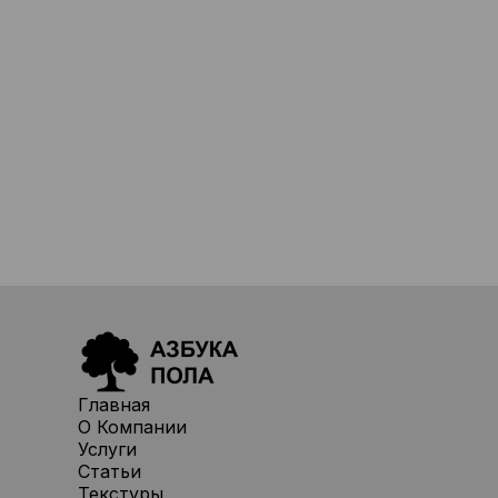
Главная
О Компании
Услуги
Статьи
Текстуры