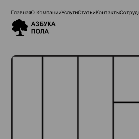
Главная
О Компании
Услуги
Статьи
Контакты
Сотруд