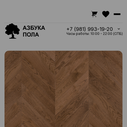
+7 (981) 993-19-20
Часы работы: 10:00 - 22:00 (СПБ)