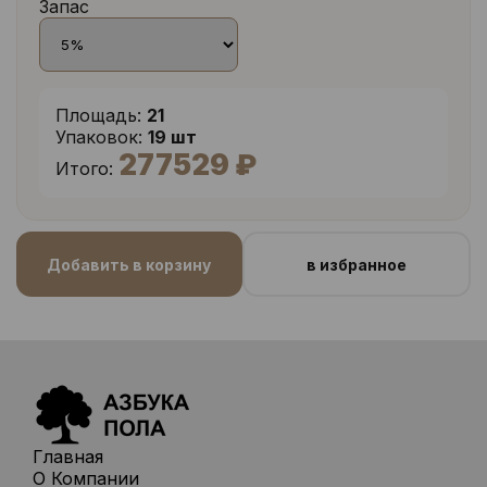
Запас
Площадь:
21
Упаковок:
19 шт
277529 ₽
Итого:
Добавить в корзину
в избранное
Главная
О Компании