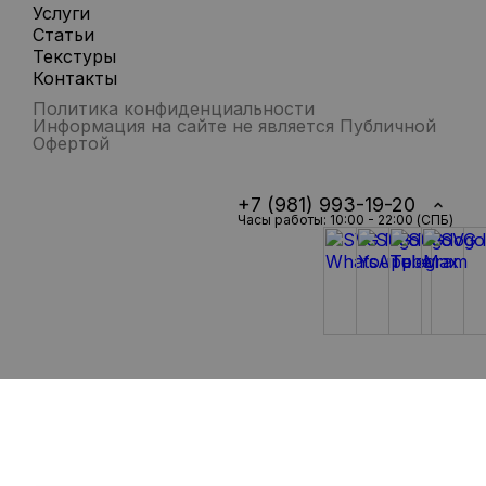
Услуги
Статьи
Текстуры
Контакты
Политика конфиденциальности
Информация на сайте не является Публичной
Офертой
+7 (981) 993-19-20
Часы работы: 10:00 - 22:00 (СПБ)