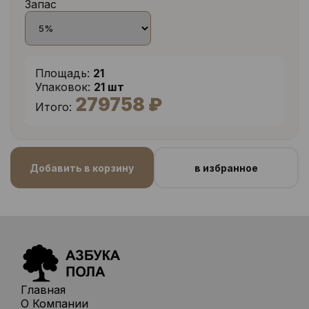
Запас
Площадь:
21
Упаковок:
21 шт
279758 ₽
Итого:
Добавить в корзину
в избранное
Главная
О Компании