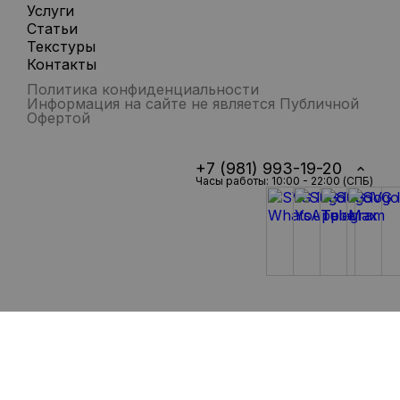
Услуги
Статьи
Текстуры
Контакты
Политика конфиденциальности
Информация на сайте не является Публичной
Офертой
+7 (981) 993-19-20
Часы работы: 10:00 - 22:00 (СПБ)