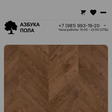
+7 (981) 993-19-20
Часы работы: 10:00 - 22:00 (СПБ)