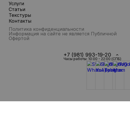
Услуги
Статьи
Текстуры
Контакты
Политика конфиденциальности
Информация на сайте не является Публичной
Офертой
+7 (981) 993-19-20
Часы работы: 10:00 - 22:00 (СПБ)