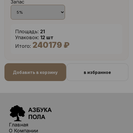
Запас
Площадь:
21
Упаковок:
12 шт
240179 ₽
Итого:
Добавить в корзину
в избранное
Главная
О Компании