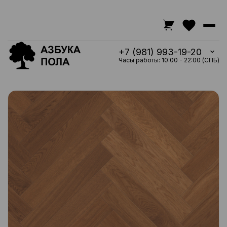
+7 (981) 993-19-20
Часы работы: 10:00 - 22:00 (СПБ)