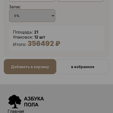
Запас
Площадь:
21
Упаковок:
12 шт
356492 ₽
Итого:
Добавить в корзину
в избранное
Главная