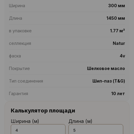
Ширина
300 мм
Длина
1450 мм
в упаковке
1.77 м²
селлекция
Natur
фаска
4v
Покрытие
Шелковое масло
Тип соединения
Шип-паз (T&G)
Гарантия
10 лет
Калькулятор площади
Ширина (м)
Длина (м)