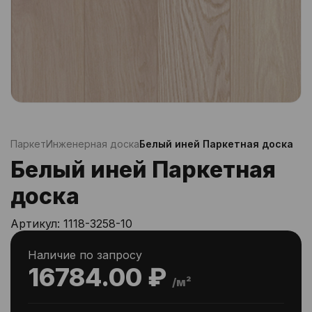
Паркет
Инженерная доска
Белый иней Паркетная доска
Белый иней Паркетная
доска
Артикул:
1118-3258-10
Наличие по запросу
16784.00 ₽
/м²