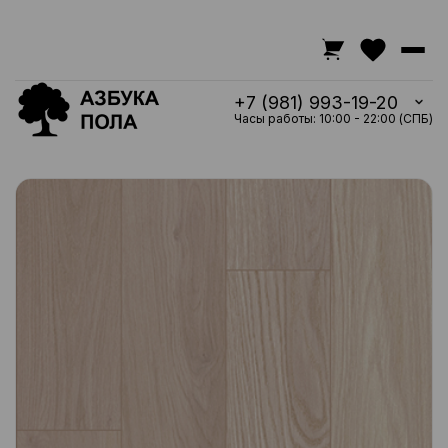
+7 (981) 993-19-20
Часы работы: 10:00 - 22:00 (СПБ)