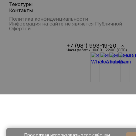
Текстуры
Контакты
Политика конфиденциальности
Информация на сайте не является Публичной
Офертой
+7 (981) 993-19-20
Часы работы: 10:00 - 22:00 (СПБ)
Продолжая использовать этот сайт, вы