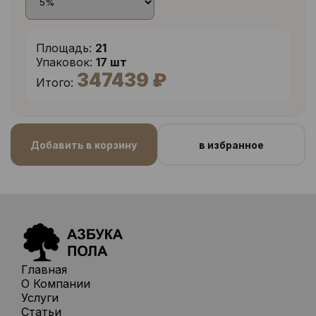
Площадь:
21
Упаковок:
17 шт
347439 ₽
Итого:
Добавить в корзину
в избранное
Главная
О Компании
Услуги
Статьи