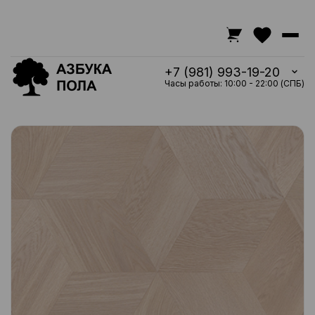
+7 (981) 993-19-20
Часы работы: 10:00 - 22:00 (СПБ)