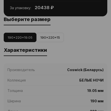
20438 ₽
За упаковку:
Выберите размер
190x220x19.05
190x220x15
Характеристики
Производитель
Coswick (Беларусь)
Коллекция
БЕЛЫЕ НОЧИ
Толщина
19.05 мм
Ширина
190 мм