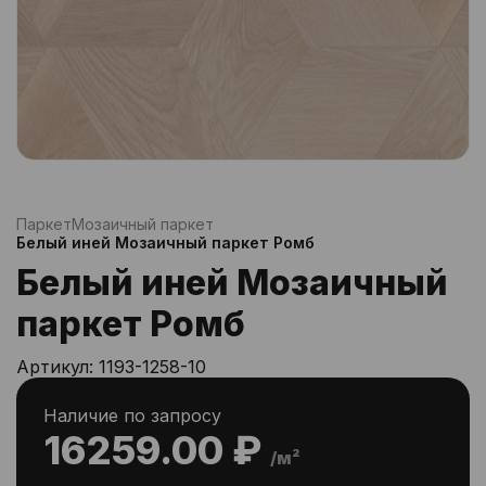
Паркет
Мозаичный паркет
Белый иней Мозаичный паркет Ромб
Белый иней Мозаичный
паркет Ромб
Артикул:
1193-1258-10
Наличие по запросу
16259.00 ₽
/м²