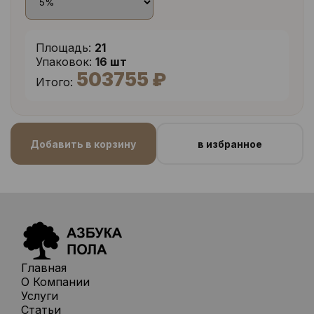
Площадь:
21
Упаковок:
16 шт
503755 ₽
Итого:
Добавить в корзину
в избранное
Главная
О Компании
Услуги
Статьи