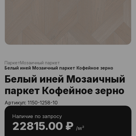
Паркет
Мозаичный паркет
Белый иней Мозаичный паркет Кофейное зерно
Белый иней Мозаичный
паркет Кофейное зерно
Артикул:
1150-1258-10
Наличие по запросу
22815.00 ₽
/м²