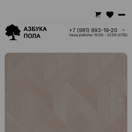
+7 (981) 993-19-20
Часы работы: 10:00 - 22:00 (СПБ)