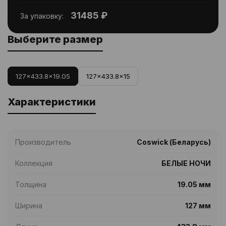
31485 ₽
За упаковку:
Выберите размер
127x433.8x19.05
127x433.8x15
Характеристики
Производитель
Coswick (Беларусь)
Коллекция
БЕЛЫЕ НОЧИ
Толщина
19.05 мм
Ширина
127 мм