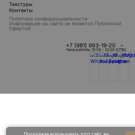
Текстуры
Контакты
Политика конфиденциальности
Информация на сайте не является Публичной
Офертой
+7 (981) 993-19-20
Часы работы: 10:00 - 22:00 (СПБ)
Продолжая использовать этот сайт, вы