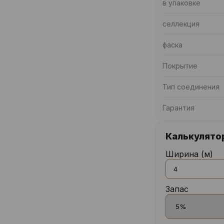
в упаковке
селлекция
фаска
Покрытие
Тип соединения
Гарантия
Калькулято
Ширина (м)
Запас