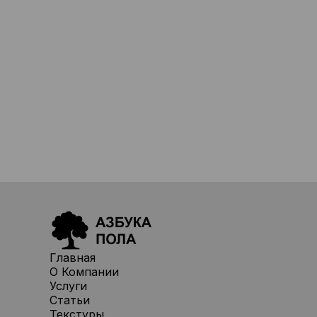
Главная
О Компании
Услуги
Статьи
Текстуры