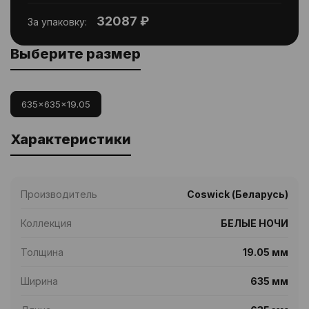
32087 ₽
За упаковку:
Выберите размер
635x635x19.05
Характеристики
Производитель
Coswick (Беларусь)
Коллекция
БЕЛЫЕ НОЧИ
Толщина
19.05 мм
Ширина
635 мм