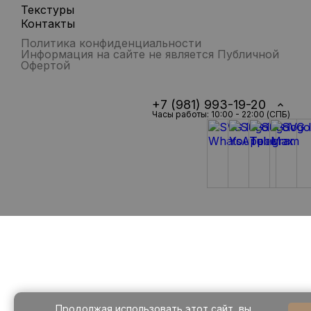
Текстуры
Контакты
Политика конфиденциальности
Информация на сайте не является Публичной
Офертой
+7 (981) 993-19-20
Часы работы: 10:00 - 22:00 (СПБ)
Продолжая использовать этот сайт, вы