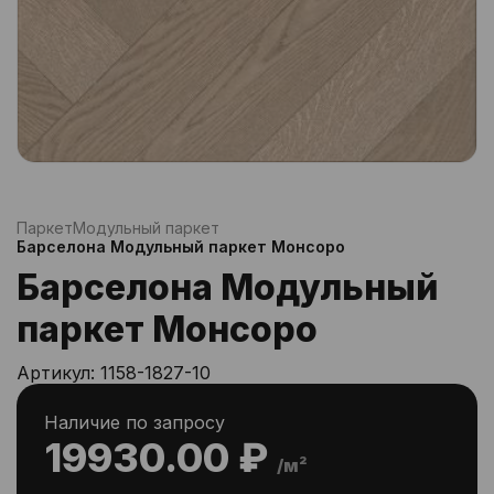
Паркет
Модульный паркет
Барселона Модульный паркет Монсоро
Барселона Модульный
паркет Монсоро
Артикул:
1158-1827-10
Наличие по запросу
19930.00 ₽
/м²