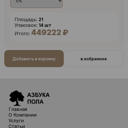
Площадь:
21
Упаковок:
14 шт
449222 ₽
Итого:
Добавить в корзину
в избранное
Главная
О Компании
Услуги
Статьи