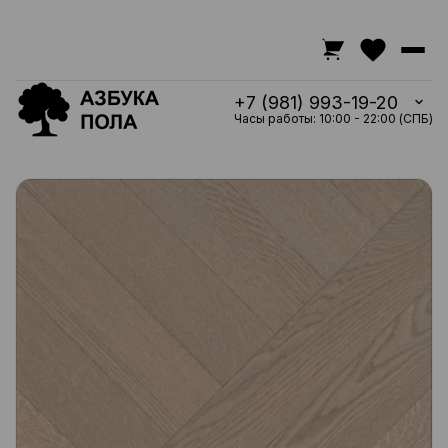
+7 (981) 993-19-20
Часы работы: 10:00 - 22:00 (СПБ)