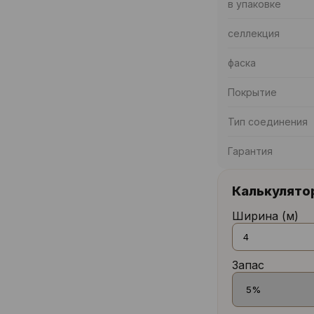
в упаковке
селлекция
фаска
Покрытие
Тип соединения
Гарантия
Калькулято
Ширина (м)
Запас