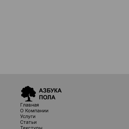
Главная
О Компании
Услуги
Статьи
Текстуры