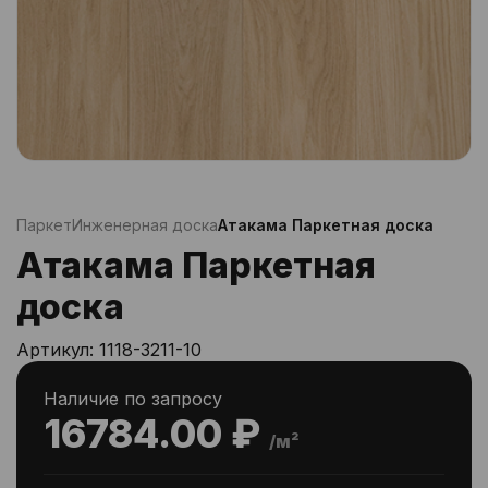
Паркет
Инженерная доска
Атакама Паркетная доска
Атакама Паркетная
доска
Артикул:
1118-3211-10
Наличие по запросу
16784.00 ₽
/м²