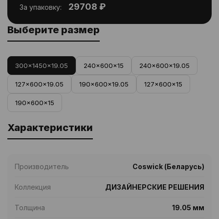
29708 ₽
За упаковку:
Выберите размер
300x1450x19.05
240x600x15
240x600x19.05
127x600x19.05
190x600x19.05
127x600x15
190x600x15
Характеристики
Производитель
Coswick (Беларусь)
Коллекция
ДИЗАЙНЕРСКИЕ РЕШЕНИЯ
Толщина
19.05 мм