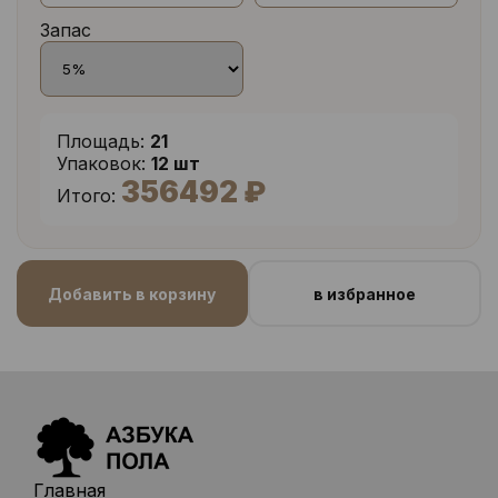
Запас
Площадь:
21
Упаковок:
12 шт
356492 ₽
Итого:
Добавить в корзину
в избранное
Главная