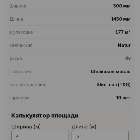
Ширина
300 мм
Длина
1450 мм
в упаковке
1.77 м²
селлекция
Natur
фаска
4v
Покрытие
Шелковое масло
Тип соединения
Шип-паз (T&G)
Гарантия
10 лет
Калькулятор площади
Ширина (м)
Длина (м)