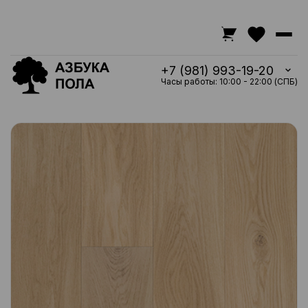
+7 (981) 993-19-20
Часы работы: 10:00 - 22:00 (СПБ)