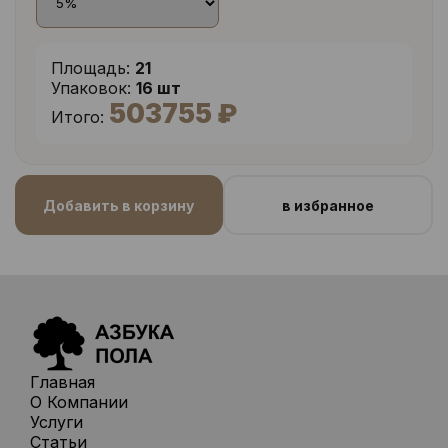
Площадь:
21
Упаковок:
16 шт
503755 ₽
Итого:
Добавить в корзину
в избранное
Главная
О Компании
Услуги
Статьи