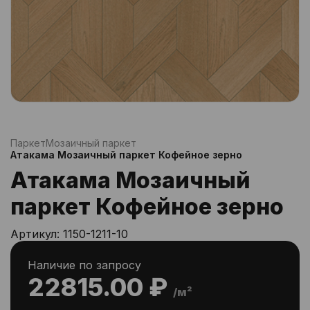
Паркет
Мозаичный паркет
Атакама Мозаичный паркет Кофейное зерно
Атакама Мозаичный
паркет Кофейное зерно
Артикул:
1150-1211-10
Наличие по запросу
22815.00 ₽
/м²