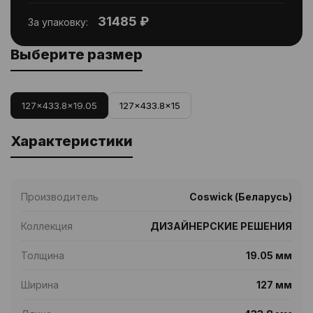
31485 ₽
За упаковку:
Выберите размер
127x433.8x19.05
127x433.8x15
Характеристики
Производитель
Coswick (Беларусь)
Коллекция
ДИЗАЙНЕРСКИЕ РЕШЕНИЯ
Толщина
19.05 мм
Ширина
127 мм