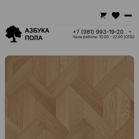
+7 (981) 993-19-20
Часы работы: 10:00 - 22:00 (СПБ)