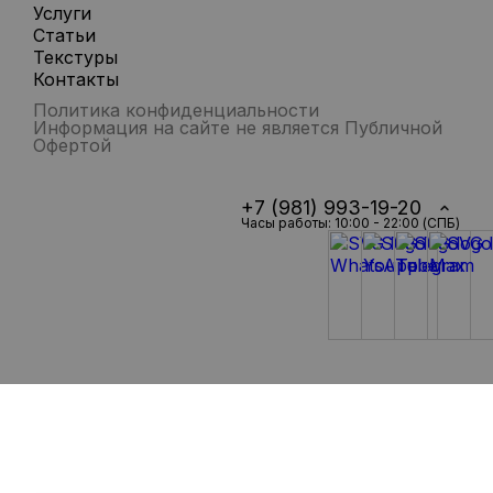
Услуги
Статьи
Текстуры
Контакты
Политика конфиденциальности
Информация на сайте не является Публичной
Офертой
+7 (981) 993-19-20
Часы работы: 10:00 - 22:00 (СПБ)