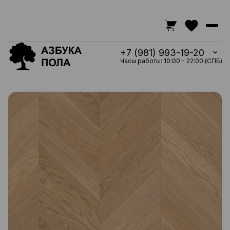
+7 (981) 993-19-20
Часы работы: 10:00 - 22:00 (СПБ)