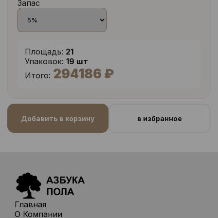
Запас
Площадь:
21
Упаковок:
19 шт
294186 ₽
Итого:
Добавить в корзину
в избранное
Главная
О Компании