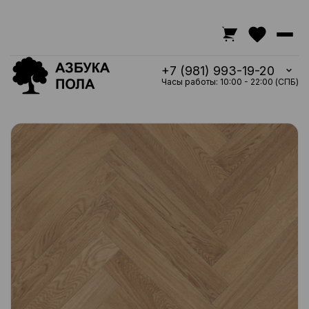
+7 (981) 993-19-20
Часы работы: 10:00 - 22:00 (СПБ)