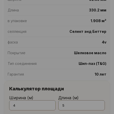
Длина
330.2 мм
в упаковке
1.908 м²
селлекция
Селект энд Беттер
фаска
4v
Покрытие
Шелковое масло
Тип соединения
Шип-паз (T&G)
Гарантия
10 лет
Калькулятор площади
Ширина (м)
Длина (м)