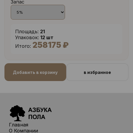
Запас
Площадь:
21
Упаковок:
12 шт
258175 ₽
Итого:
Добавить в корзину
в избранное
Главная
О Компании