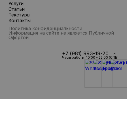
Услуги
Статьи
Текстуры
Контакты
Политика конфиденциальности
Информация на сайте не является Публичной
Офертой
+7 (981) 993-19-20
Часы работы: 10:00 - 22:00 (СПБ)