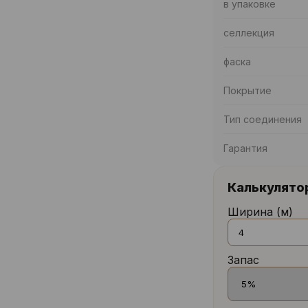
в упаковке
селлекция
фаска
Покрытие
Тип соединения
Гарантия
Калькулято
Ширина (м)
Запас