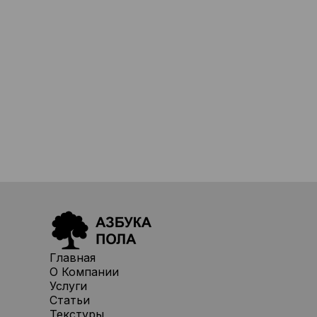
Главная
О Компании
Услуги
Статьи
Текстуры