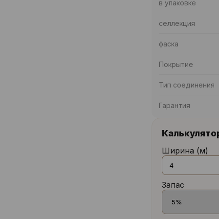
в упаковке
селлекция
фаска
Покрытие
Тип соединения
Гарантия
Калькулято
Ширина (м)
Запас