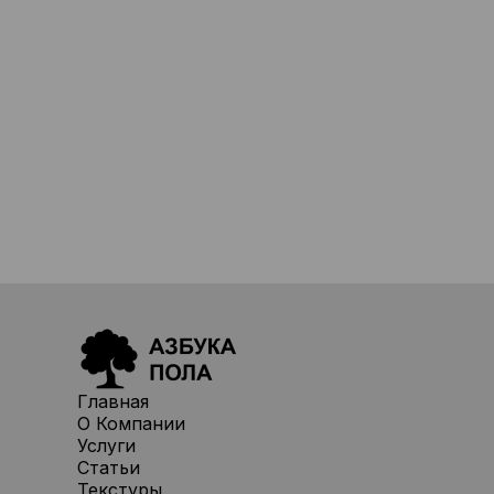
Главная
О Компании
Услуги
Статьи
Текстуры