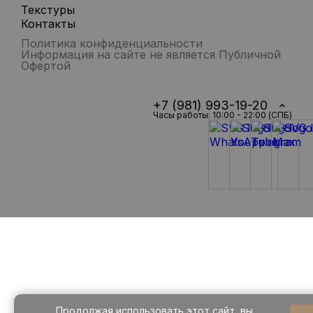
Текстуры
Контакты
Политика конфиденциальности
Информация на сайте не является Публичной
Офертой
+7 (981) 993-19-20
Часы работы: 10:00 - 22:00 (СПБ)
Продолжая использовать этот сайт, вы