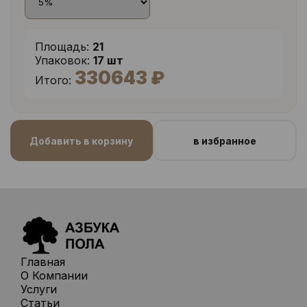
Площадь:
21
Упаковок:
17 шт
330643 ₽
Итого:
Добавить в корзину
в избранное
Главная
О Компании
Услуги
Статьи