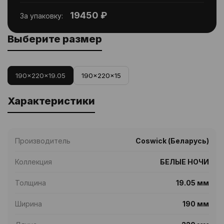
19450 ₽
За упаковку:
Выберите размер
190x220x19.05
190x220x15
Характеристики
Производитель
Coswick (Беларусь)
Коллекция
БЕЛЫЕ НОЧИ
Толщина
19.05 мм
Ширина
190 мм