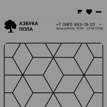
+7 (981) 993-19-20
Часы работы: 10:00 - 22:00 (СПБ)