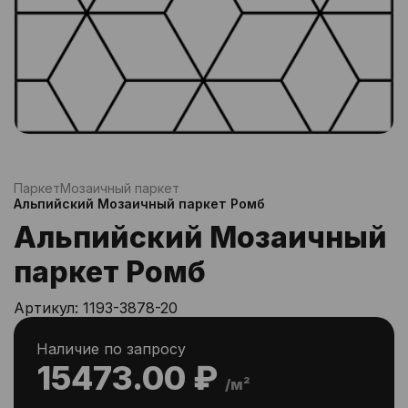
Паркет
Мозаичный паркет
Альпийский Мозаичный паркет Ромб
Альпийский Мозаичный
паркет Ромб
Артикул:
1193-3878-20
Наличие по запросу
15473.00 ₽
/м²