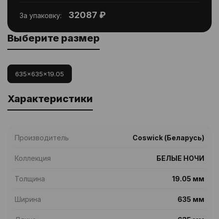
32087 ₽
За упаковку:
Выберите размер
635x635x19.05
Характеристики
Производитель
Coswick (Беларусь)
Коллекция
БЕЛЫЕ НОЧИ
Толщина
19.05 мм
Ширина
635 мм