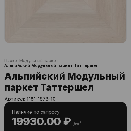
Паркет
Модульный паркет
Альпийский Модульный паркет Таттершел
Альпийский Модульный
паркет Таттершел
Артикул:
1181-1878-10
Наличие по запросу
19930.00 ₽
/м²