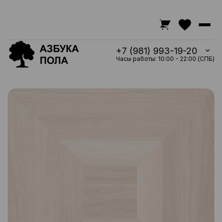
+7 (981) 993-19-20
Часы работы: 10:00 - 22:00 (СПБ)