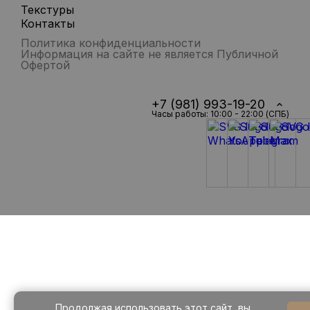
Текстуры
Контакты
Политика конфиденциальности
Информация на сайте не является Публичной
Офертой
+7 (981) 993-19-20
Часы работы: 10:00 - 22:00 (СПБ)
Продолжая использовать этот сайт, вы