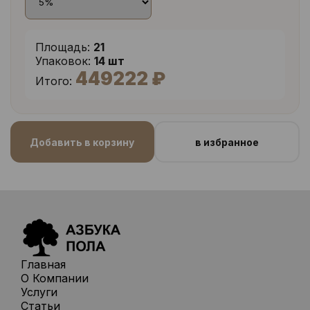
Площадь:
21
Упаковок:
14 шт
449222 ₽
Итого:
Добавить в корзину
в избранное
Главная
О Компании
Услуги
Статьи