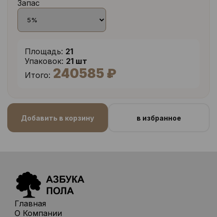
Запас
Площадь:
21
Упаковок:
21 шт
240585 ₽
Итого:
Добавить в корзину
в избранное
Главная
О Компании