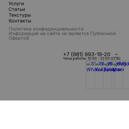
Услуги
Статьи
Текстуры
Контакты
Политика конфиденциальности
Информация на сайте не является Публичной
Офертой
+7 (981) 993-19-20
Часы работы: 10:00 - 22:00 (СПБ)