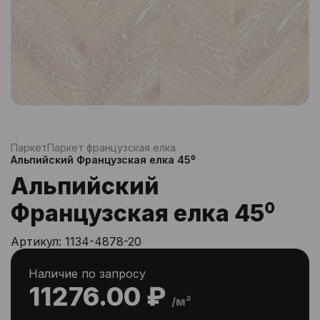
Паркет
Паркет французская елка
Альпийский Французская елка 45⁰
Альпийский
Французская елка 45⁰
Артикул:
1134-4878-20
Наличие по запросу
11276.00 ₽
/м²