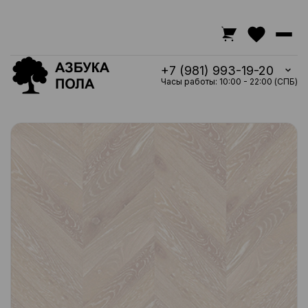
+7 (981) 993-19-20
Часы работы: 10:00 - 22:00 (СПБ)