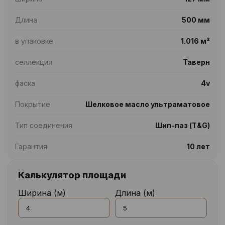
Длина
500 мм
в упаковке
1.016 м²
селлекция
Таверн
фаска
4v
Покрытие
Шелковое масло ультраматовое
Тип соединения
Шип-паз (T&G)
Гарантия
10 лет
Калькулятор площади
Ширина (м)
Длина (м)