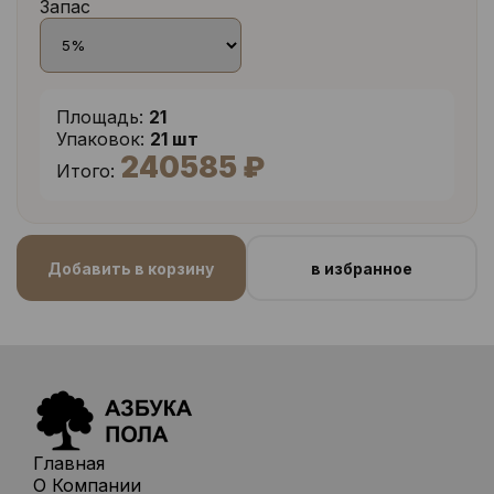
Запас
Площадь:
21
Упаковок:
21 шт
240585 ₽
Итого:
Добавить в корзину
в избранное
Главная
О Компании