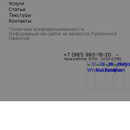
Услуги
Статьи
Текстуры
Контакты
Политика конфиденциальности
Информация на сайте не является Публичной
Офертой
+7 (981) 993-19-20
Часы работы: 10:00 - 22:00 (СПБ)