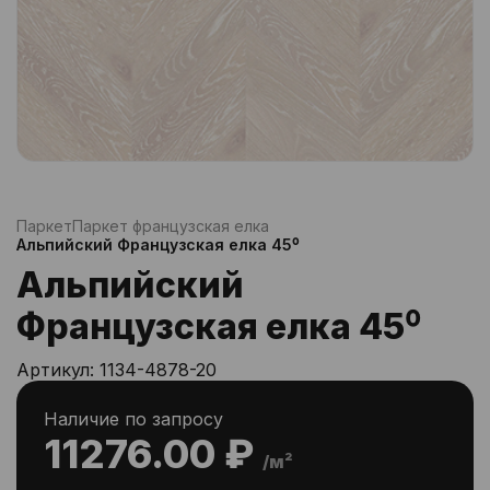
Паркет
Паркет французская елка
Альпийский Французская елка 45⁰
Альпийский
Французская елка 45⁰
Артикул:
1134-4878-20
Наличие по запросу
11276.00 ₽
/м²