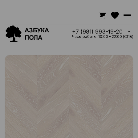
+7 (981) 993-19-20
Часы работы: 10:00 - 22:00 (СПБ)