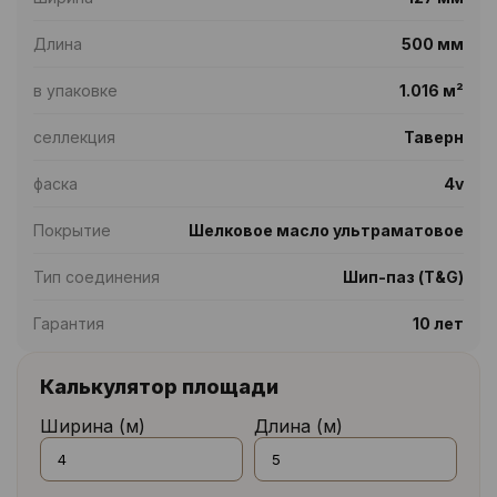
Длина
500 мм
в упаковке
1.016 м²
селлекция
Таверн
фаска
4v
Покрытие
Шелковое масло ультраматовое
Тип соединения
Шип-паз (T&G)
Гарантия
10 лет
Калькулятор площади
Ширина (м)
Длина (м)