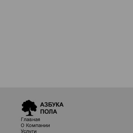
Главная
О Компании
Услуги