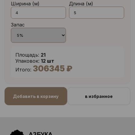
Ширина (м)
Длина (м)
Запас
Площадь:
21
Упаковок:
12 шт
306345 ₽
Итого:
Добавить в корзину
в избранное