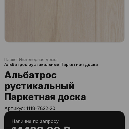
Паркет
Инженерная доска
Альбатрос рустикальный Паркетная доска
Альбатрос
рустикальный
Паркетная доска
Артикул:
1118-7822-20
Наличие по запросу