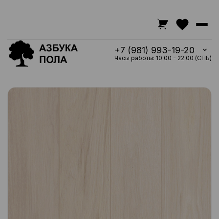
+7 (981) 993-19-20
Часы работы: 10:00 - 22:00 (СПБ)