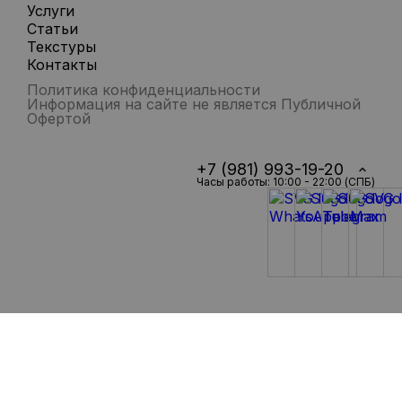
Услуги
Статьи
Текстуры
Контакты
Политика конфиденциальности
Информация на сайте не является Публичной
Офертой
+7 (981) 993-19-20
Часы работы: 10:00 - 22:00 (СПБ)