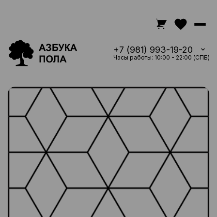
+7 (981) 993-19-20
Часы работы: 10:00 - 22:00 (СПБ)