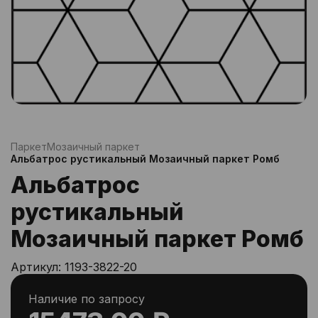
Паркет
Мозаичный паркет
Альбатрос рустикальный Мозаичный паркет Ромб
Альбатрос
рустикальный
Мозаичный паркет Ромб
Артикул:
1193-3822-20
Наличие по запросу