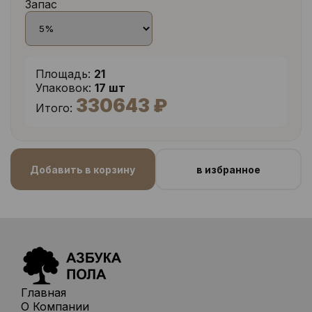
Запас
Площадь:
21
Упаковок:
17 шт
330643 ₽
Итого:
Добавить в корзину
в избранное
Главная
О Компании