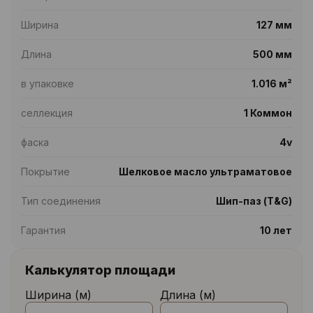
Ширина
127 мм
Длина
500 мм
в упаковке
1.016 м²
селлекция
1 Коммон
фаска
4v
Покрытие
Шелковое масло ультраматовое
Тип соединения
Шип-паз (T&G)
Гарантия
10 лет
Калькулятор площади
Ширина (м)
Длина (м)