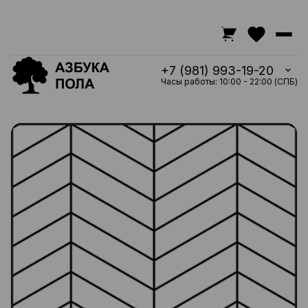
+7 (981) 993-19-20
Часы работы: 10:00 - 22:00 (СПБ)