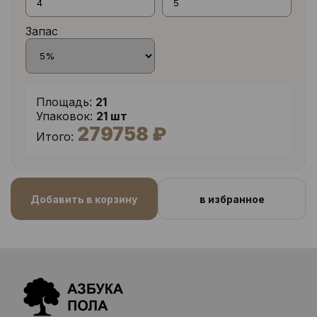
Запас
Площадь:
21
Упаковок:
21 шт
279758 ₽
Итого:
Добавить в корзину
в избранное