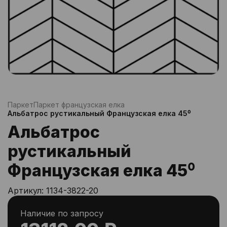
Паркет
Паркет французская елка
Альбатрос рустикальный Французская елка 45⁰
Альбатрос
рустикальный
Французская елка 45⁰
Артикул:
1134-3822-20
Наличие по запросу