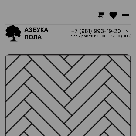
+7 (981) 993-19-20
Часы работы: 10:00 - 22:00 (СПБ)