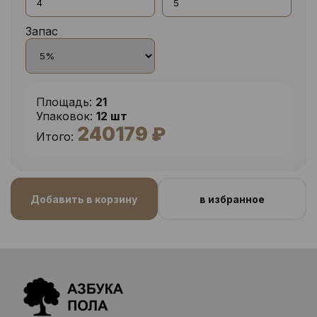
Запас
Площадь:
21
Упаковок:
12 шт
240179 ₽
Итого:
Добавить в корзину
в избранное