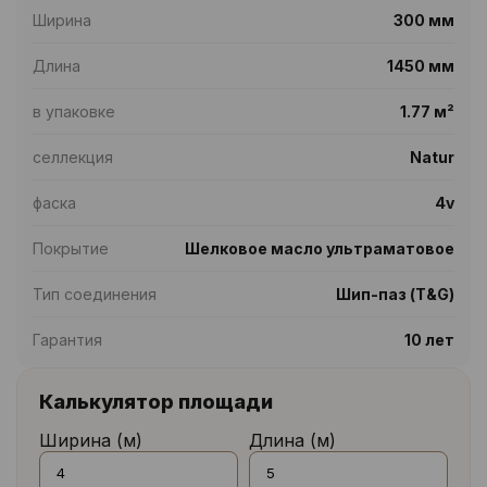
Ширина
300 мм
Длина
1450 мм
в упаковке
1.77 м²
селлекция
Natur
фаска
4v
Покрытие
Шелковое масло ультраматовое
Тип соединения
Шип-паз (T&G)
Гарантия
10 лет
Калькулятор площади
Ширина (м)
Длина (м)