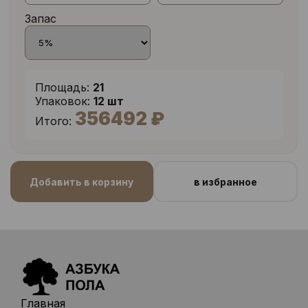
Запас
Площадь:
21
Упаковок:
12 шт
356492 ₽
Итого:
Добавить в корзину
в избранное
Главная