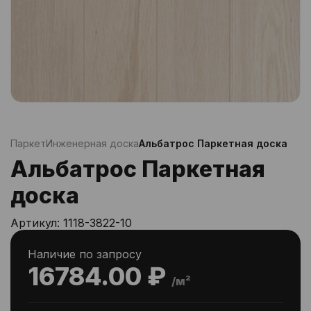
Паркет
Инженерная доска
Альбатрос Паркетная доска
Альбатрос Паркетная
доска
Артикул:
1118-3822-10
Наличие по запросу
16784.00 ₽
/м²