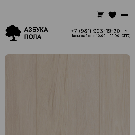
+7 (981) 993-19-20
Часы работы: 10:00 - 22:00 (СПБ)