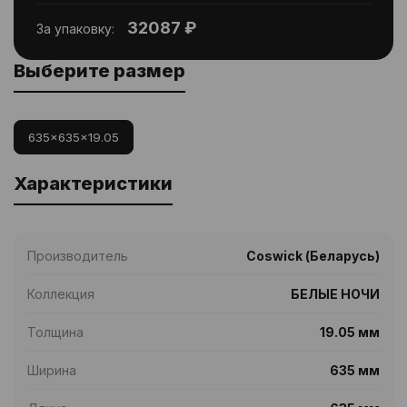
32087 ₽
За упаковку:
Выберите размер
635x635x19.05
Характеристики
Производитель
Coswick (Беларусь)
Коллекция
БЕЛЫЕ НОЧИ
Толщина
19.05 мм
Ширина
635 мм