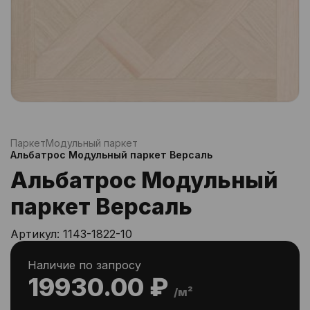
Паркет
Модульный паркет
Альбатрос Модульный паркет Версаль
Альбатрос Модульный
паркет Версаль
Артикул:
1143-1822-10
Наличие по запросу
19930.00 ₽
/м²