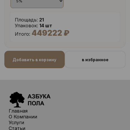
Площадь:
21
Упаковок:
14 шт
449222 ₽
Итого:
Добавить в корзину
в избранное
Главная
О Компании
Услуги
Статьи