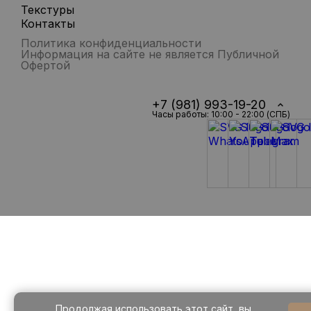
Текстуры
Контакты
Политика конфиденциальности
Информация на сайте не является Публичной
Офертой
+7 (981) 993-19-20
Часы работы: 10:00 - 22:00 (СПБ)
Продолжая использовать этот сайт, вы