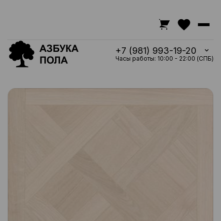
+7 (981) 993-19-20
Часы работы: 10:00 - 22:00 (СПБ)