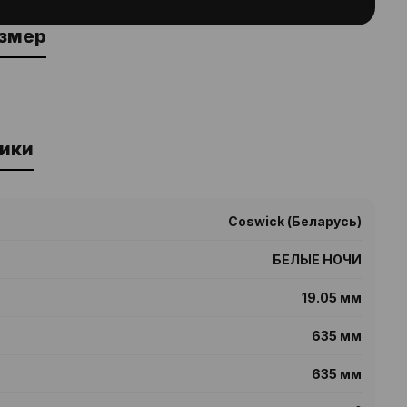
азмер
ики
Coswick (Беларусь)
БЕЛЫЕ НОЧИ
19.05 мм
635 мм
635 мм