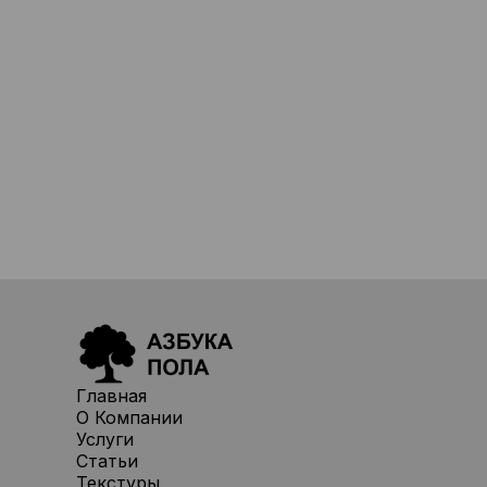
Главная
О Компании
Услуги
Статьи
Текстуры