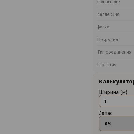
в упаковке
селлекция
фаска
Покрытие
Тип соединения
Гарантия
Калькулято
Ширина (м)
Запас