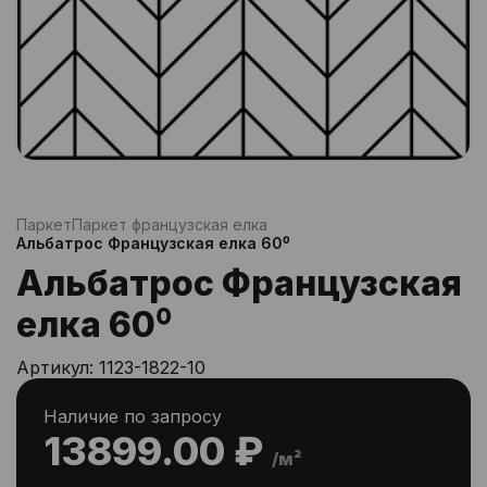
Паркет
Паркет французская елка
Альбатрос Французская елка 60⁰
Альбатрос Французская
елка 60⁰
Артикул:
1123-1822-10
Наличие по запросу
13899.00 ₽
/м²