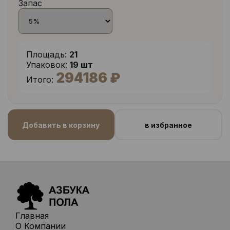
Запас
Площадь:
21
Упаковок:
19 шт
294186 ₽
Итого:
Добавить в корзину
в избранное
Главная
О Компании