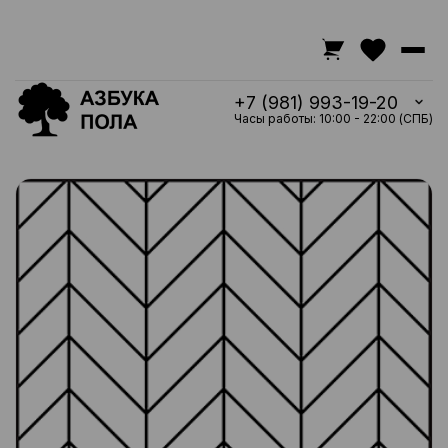
+7 (981) 993-19-20
Часы работы: 10:00 - 22:00 (СПБ)