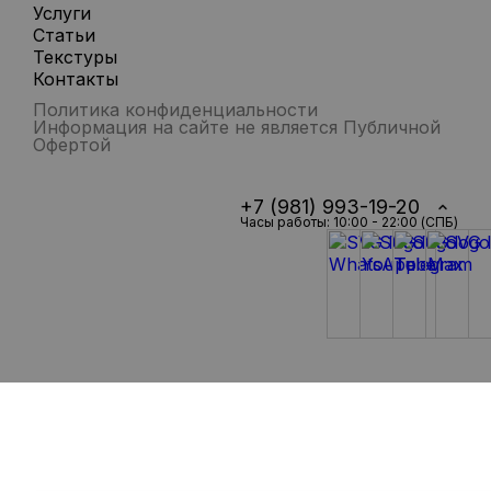
Услуги
Статьи
Текстуры
Контакты
Политика конфиденциальности
Информация на сайте не является Публичной
Офертой
+7 (981) 993-19-20
Часы работы: 10:00 - 22:00 (СПБ)