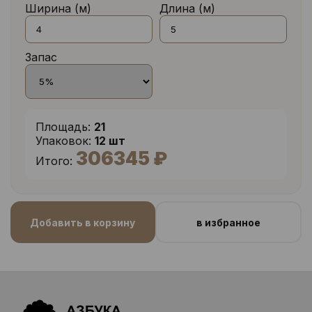
Ширина (м)
Длина (м)
Запас
Площадь:
21
Упаковок:
12 шт
306345 ₽
Итого:
Добавить в корзину
в избранное