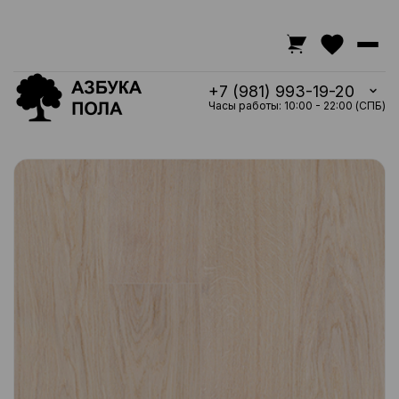
+7 (981) 993-19-20
Часы работы: 10:00 - 22:00 (СПБ)