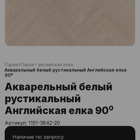
Паркет
Паркет английская елка
Акварельный белый рустикальный Английская елка
90⁰
Акварельный белый
рустикальный
Английская елка 90⁰
Артикул:
1151-3842-20
Наличие по запросу