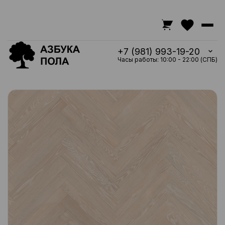
+7 (981) 993-19-20
Часы работы: 10:00 - 22:00 (СПБ)