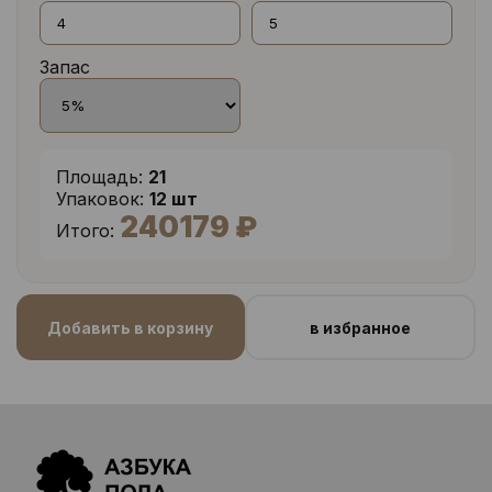
Запас
Площадь:
21
Упаковок:
12 шт
240179 ₽
Итого:
Добавить в корзину
в избранное