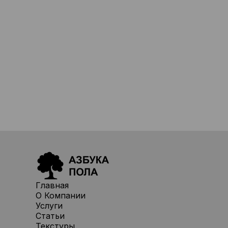
Главная
О Компании
Услуги
Статьи
Текстуры