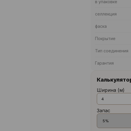
в упаковке
селлекция
фаска
Покрытие
Тип соединения
Гарантия
Калькулято
Ширина (м)
Запас