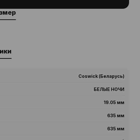
азмер
ики
Coswick (Беларусь)
БЕЛЫЕ НОЧИ
19.05 мм
635 мм
635 мм