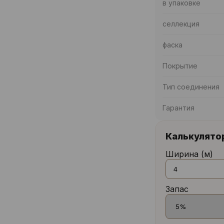
в упаковке
селлекция
фаска
Покрытие
Тип соединения
Гарантия
Калькулято
Ширина (м)
Запас