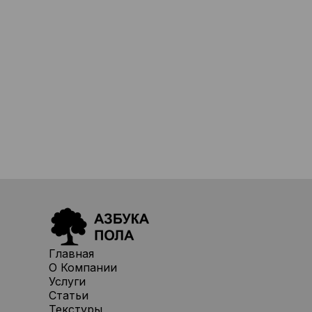
Главная
О Компании
Услуги
Статьи
Текстуры