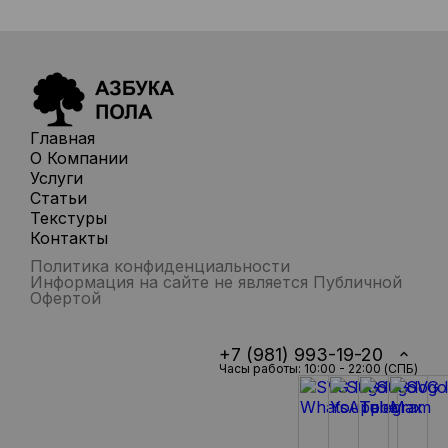
Главная
О Компании
Услуги
Статьи
Текстуры
Контакты
Политика конфиденциальности
Информация на сайте не является Публичной
Офертой
+7 (981) 993-19-20
Часы работы: 10:00 - 22:00 (СПБ)