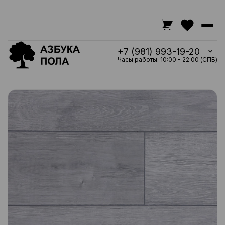
+7 (981) 993-19-20
Часы работы: 10:00 - 22:00 (СПБ)