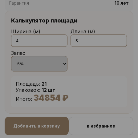
Гарантия
10 лет
Калькулятор площади
Ширина (м)
Длина (м)
Запас
Площадь:
21
Упаковок:
12 шт
34854 ₽
Итого:
Добавить в корзину
в избранное