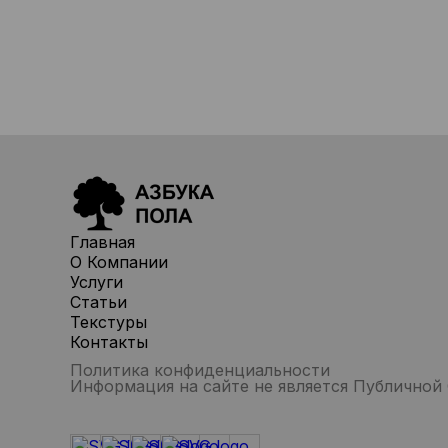
Главная
О Компании
Услуги
Статьи
Текстуры
Контакты
Политика конфиденциальности
Информация на сайте не является Публичной