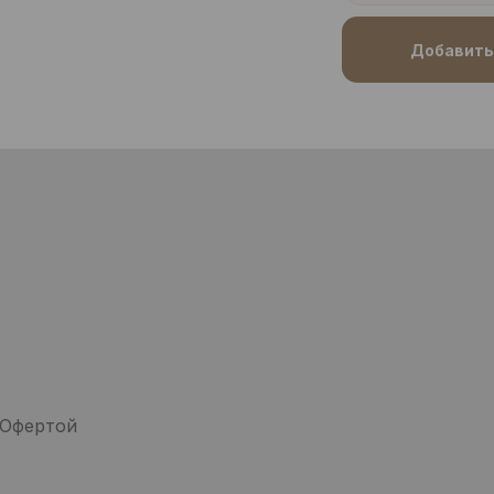
Добавить 
 Офертой