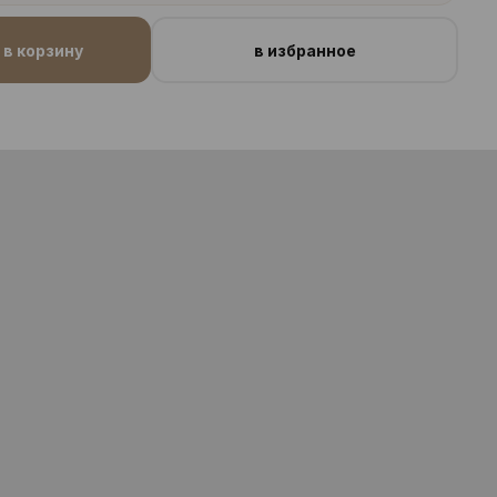
в корзину
в избранное