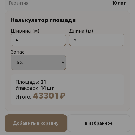
Гарантия
10 лет
Калькулятор площади
Ширина (м)
Длина (м)
Запас
Площадь:
21
Упаковок:
14 шт
43301 ₽
Итого:
Добавить в корзину
в избранное