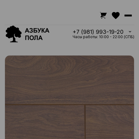
+7 (981) 993-19-20
Часы работы: 10:00 - 22:00 (СПБ)