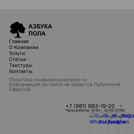
Главная
О Компании
Услуги
Статьи
Текстуры
Контакты
Политика конфиденциальности
Информация на сайте не является Публичной
Офертой
+7 (981) 993-19-20
Часы работы: 10:00 - 22:00 (СПБ)